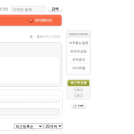
홈 > 홈페이지 디자인
자주묻는질문
온라인상담
견적문의
사이트맵